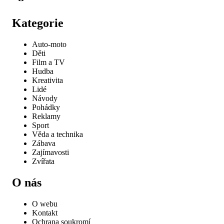
Kategorie
Auto-moto
Děti
Film a TV
Hudba
Kreativita
Lidé
Návody
Pohádky
Reklamy
Sport
Věda a technika
Zábava
Zajímavosti
Zvířata
O nás
O webu
Kontakt
Ochrana soukromí