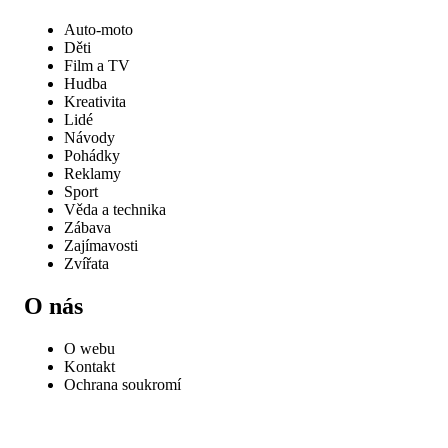
Auto-moto
Děti
Film a TV
Hudba
Kreativita
Lidé
Návody
Pohádky
Reklamy
Sport
Věda a technika
Zábava
Zajímavosti
Zvířata
O nás
O webu
Kontakt
Ochrana soukromí