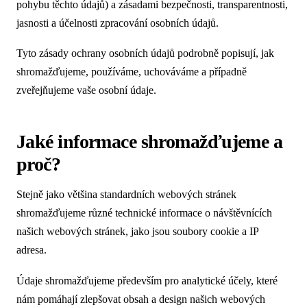
pohybu těchto údajů) a zásadami bezpečnosti, transparentnosti,
jasnosti a účelnosti zpracování osobních údajů.
Tyto zásady ochrany osobních údajů podrobně popisují, jak
shromažďujeme, používáme, uchováváme a případně
zveřejňujeme vaše osobní údaje.
Jaké informace shromažďujeme a
proč?
Stejně jako většina standardních webových stránek
shromažďujeme různé technické informace o návštěvnících
našich webových stránek, jako jsou soubory cookie a IP
adresa.
Údaje shromažďujeme především pro analytické účely, které
nám pomáhají zlepšovat obsah a design našich webových