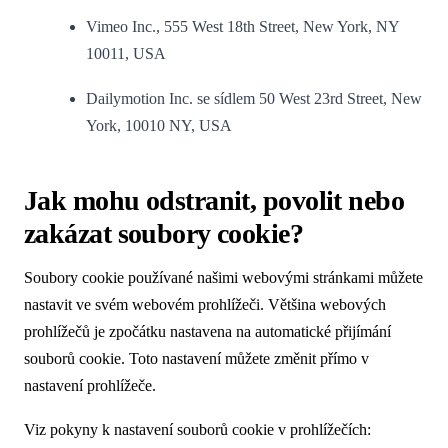
Vimeo Inc., 555 West 18th Street, New York, NY
10011, USA
Dailymotion Inc. se sídlem 50 West 23rd Street, New
York, 10010 NY, USA
Jak mohu odstranit, povolit nebo
zakázat soubory cookie?
Soubory cookie používané našimi webovými stránkami můžete
nastavit ve svém webovém prohlížeči. Většina webových
prohlížečů je zpočátku nastavena na automatické přijímání
souborů cookie. Toto nastavení můžete změnit přímo v
nastavení prohlížeče.
Viz pokyny k nastavení souborů cookie v prohlížečích: