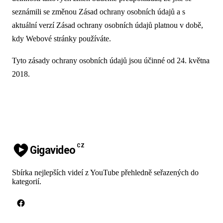
seznámili se změnou Zásad ochrany osobních údajů a s
aktuální verzí Zásad ochrany osobních údajů platnou v době,
kdy Webové stránky používáte.
Tyto zásady ochrany osobních údajů jsou účinné od 24. května
2018.
CZ
Gigavideo
Sbírka nejlepších videí z YouTube přehledně seřazených do
kategorií.