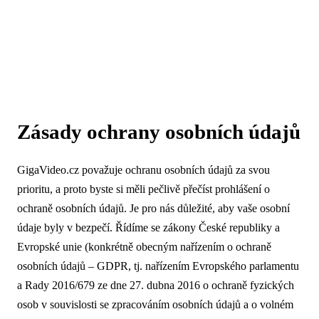
Zásady ochrany osobních údajů
GigaVideo.cz považuje ochranu osobních údajů za svou
prioritu, a proto byste si měli pečlivě přečíst prohlášení o
ochraně osobních údajů. Je pro nás důležité, aby vaše osobní
údaje byly v bezpečí. Řídíme se zákony České republiky a
Evropské unie (konkrétně obecným nařízením o ochraně
osobních údajů – GDPR, tj. nařízením Evropského parlamentu
a Rady 2016/679 ze dne 27. dubna 2016 o ochraně fyzických
osob v souvislosti se zpracováním osobních údajů a o volném