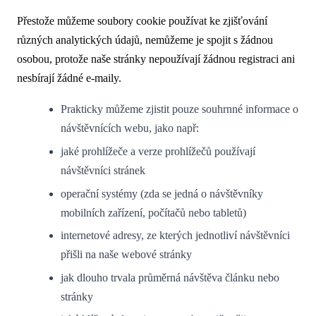
Přestože můžeme soubory cookie používat ke zjišťování
různých analytických údajů, nemůžeme je spojit s žádnou
osobou, protože naše stránky nepoužívají žádnou registraci ani
nesbírají žádné e-maily.
Prakticky můžeme zjistit pouze souhrnné informace o
návštěvnících webu, jako např:
jaké prohlížeče a verze prohlížečů používají
návštěvníci stránek
operační systémy (zda se jedná o návštěvníky
mobilních zařízení, počítačů nebo tabletů)
internetové adresy, ze kterých jednotliví návštěvníci
přišli na naše webové stránky
jak dlouho trvala průměrná návštěva článku nebo
stránky