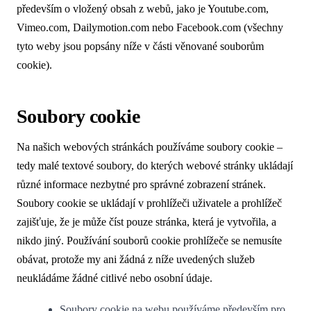
především o vložený obsah z webů, jako je Youtube.com,
Vimeo.com, Dailymotion.com nebo Facebook.com (všechny
tyto weby jsou popsány níže v části věnované souborům
cookie).
Soubory cookie
Na našich webových stránkách používáme soubory cookie –
tedy malé textové soubory, do kterých webové stránky ukládají
různé informace nezbytné pro správné zobrazení stránek.
Soubory cookie se ukládají v prohlížeči uživatele a prohlížeč
zajišťuje, že je může číst pouze stránka, která je vytvořila, a
nikdo jiný. Používání souborů cookie prohlížeče se nemusíte
obávat, protože my ani žádná z níže uvedených služeb
neukládáme žádné citlivé nebo osobní údaje.
Soubory cookie na webu používáme především pro