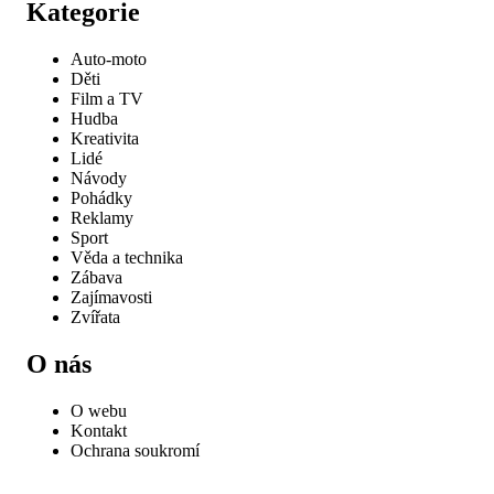
Kategorie
Auto-moto
Děti
Film a TV
Hudba
Kreativita
Lidé
Návody
Pohádky
Reklamy
Sport
Věda a technika
Zábava
Zajímavosti
Zvířata
O nás
O webu
Kontakt
Ochrana soukromí