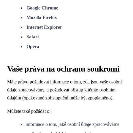
Google Chrome
Mozilla Firefox
Internet Explorer
Safari
Opera
Vaše práva na ochranu soukromí
Máte právo požadovat informace o tom, zda jsou vaše osobní
údaje zpracovávány, a požadovat přístup k těmto osobním
údajům (opakované zpřístupnění může být zpoplatněno).
Můžete také požádat o:
informace o tom, jaké osobní údaje zpracováváme