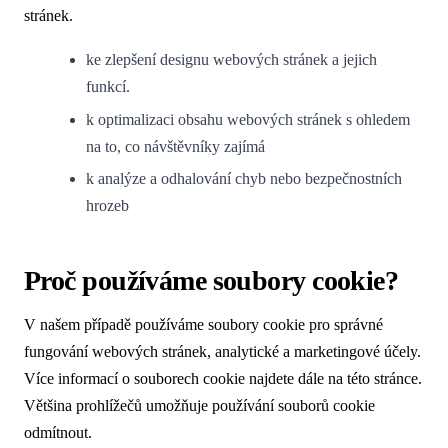
stránek.
ke zlepšení designu webových stránek a jejich
funkcí.
k optimalizaci obsahu webových stránek s ohledem
na to, co návštěvníky zajímá
k analýze a odhalování chyb nebo bezpečnostních
hrozeb
Proč používáme soubory cookie?
V našem případě používáme soubory cookie pro správné
fungování webových stránek, analytické a marketingové účely.
Více informací o souborech cookie najdete dále na této stránce.
Většina prohlížečů umožňuje používání souborů cookie
odmítnout.