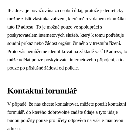
IP adresa je považována za osobní údaj, protože je teoreticky
možné zjistit vlastníka zařízení, které mělo v daném okamžiku
tuto IP adresu. To je možné pouze ve spolupráci s
poskytovatelem internetových služeb, který k tomu potřebuje
soudní příkaz nebo žádost orgánu činného v trestním řízení.
Proto vás nemůžeme identifikovat na základě vaší IP adresy, to
může udělat pouze poskytovatel internetového připojení, a to
pouze po příslušné žádosti od policie.
Kontaktní formulář
V případě, že nás chcete kontaktovat, můžete použít kontaktní
formulář, do kterého dobrovolně zadáte údaje a tyto údaje
budou použity pouze pro účely odpovědi na vaši e-mailovou
adresu.