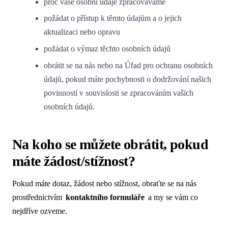
proč vaše osobní údaje zpracováváme
požádat o přístup k těmto údajům a o jejich
aktualizaci nebo opravu
požádat o výmaz těchto osobních údajů
obrátit se na nás nebo na Úřad pro ochranu osobních
údajů, pokud máte pochybnosti o dodržování našich
povinností v souvislosti se zpracováním vašich
osobních údajů.
Na koho se můžete obrátit, pokud
máte žádost/stížnost?
Pokud máte dotaz, žádost nebo stížnost, obraťte se na nás
prostřednictvím
kontaktního formuláře
a my se vám co
nejdříve ozveme.