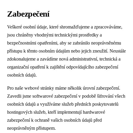
Zabezpečení
Veškeré osobní údaje, které shromažďujeme a zpracováváme,
jsou chráněny vhodnými technickými prostředky a
bezpečnostními opatřeními, aby se zabránilo neoprávněnému
přístupu k těmto osobním údajům nebo jejich zneužití. Neustále
zdokonalujeme a zavádíme nová administrativní, technická a
organizační opatření k zajištění odpovídajícího zabezpečení
osobních údajů.
Pro naše webové stránky máme několik úrovní zabezpečení.
Zavedli jsme softwarové zabezpečení v podobě šifrování všech
osobních údajů a využíváme služeb předních poskytovatelů
hostingových služeb, kteří implementují hardwarové
zabezpečení k ochraně vašich osobních údajů před
neoprávněným přístupem.