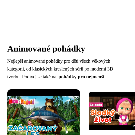
Animované pohádky
Nejlepší animované pohádky pro děti všech věkových
kategorií, od klasických kreslených sérií po moderní 3D
tvorbu. Podívej se také na
pohádky pro nejmenší
.