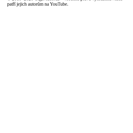
patří jejich autorům na YouTube.