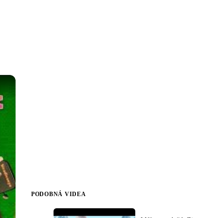
PODOBNÁ VIDEA