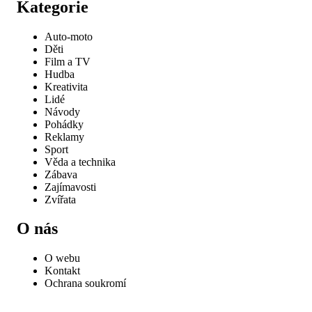
Kategorie
Auto-moto
Děti
Film a TV
Hudba
Kreativita
Lidé
Návody
Pohádky
Reklamy
Sport
Věda a technika
Zábava
Zajímavosti
Zvířata
O nás
O webu
Kontakt
Ochrana soukromí