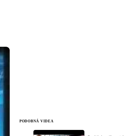
PODOBNÁ VIDEA