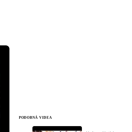
PODOBNÁ VIDEA