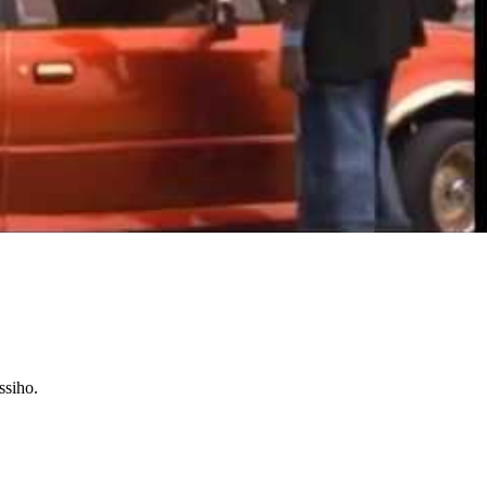
ssiho.