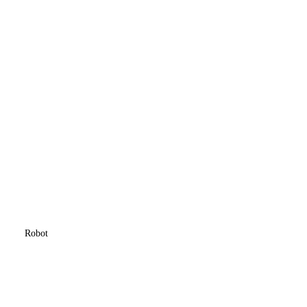
Robot