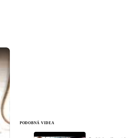
PODOBNÁ VIDEA