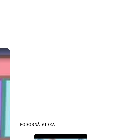
PODOBNÁ VIDEA