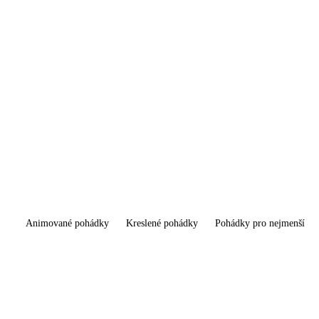
Animované pohádky
Kreslené pohádky
Pohádky pro nejmenší