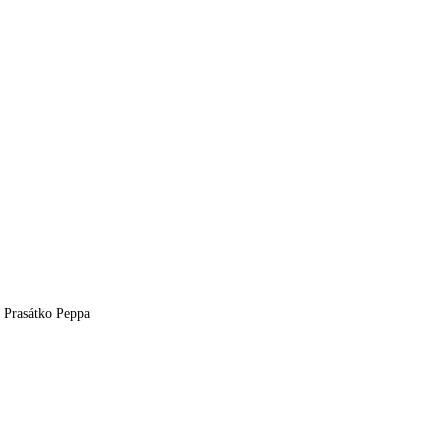
Prasátko Peppa