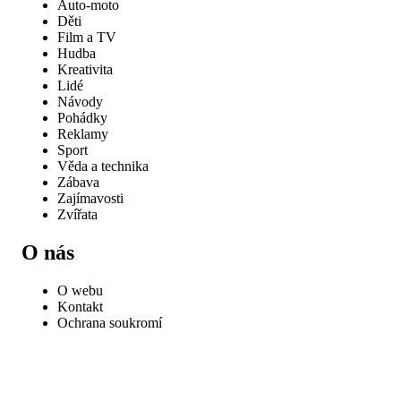
Auto-moto
Děti
Film a TV
Hudba
Kreativita
Lidé
Návody
Pohádky
Reklamy
Sport
Věda a technika
Zábava
Zajímavosti
Zvířata
O nás
O webu
Kontakt
Ochrana soukromí