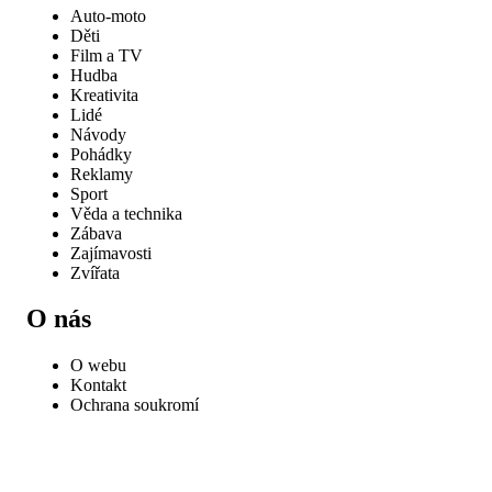
Auto-moto
Děti
Film a TV
Hudba
Kreativita
Lidé
Návody
Pohádky
Reklamy
Sport
Věda a technika
Zábava
Zajímavosti
Zvířata
O nás
O webu
Kontakt
Ochrana soukromí