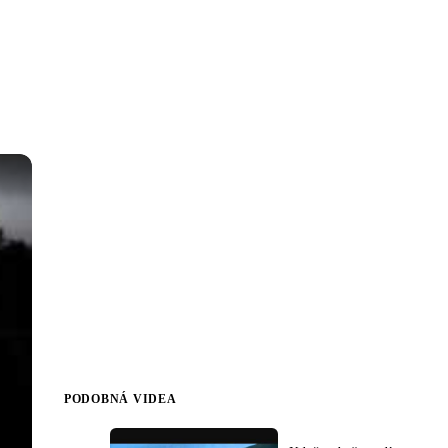
PODOBNÁ VIDEA