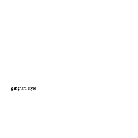
gangnam style