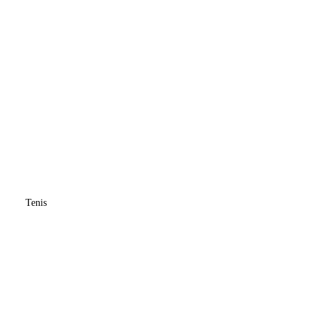
Tenis