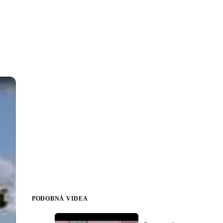
PODOBNÁ VIDEA