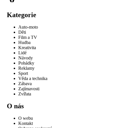
Kategorie
Auto-moto
Děti
Film a TV
Hudba
Kreativita
Lidé
Návody
Pohádky
Reklamy
Sport
Věda a technika
Zábava
Zajímavosti
Zvířata
O nás
O webu
Kontakt