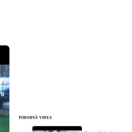
PODOBNÁ VIDEA