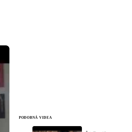
PODOBNÁ VIDEA