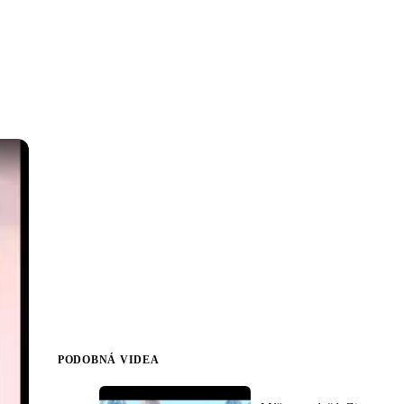
PODOBNÁ VIDEA