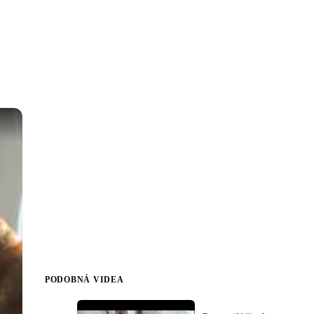
PODOBNÁ VIDEA