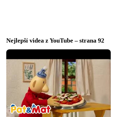
Nejlepší videa z YouTube – strana 92