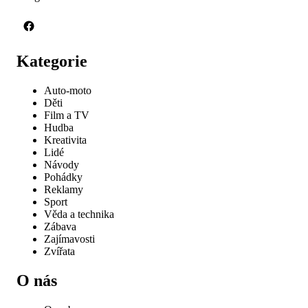
Kategorie
Auto-moto
Děti
Film a TV
Hudba
Kreativita
Lidé
Návody
Pohádky
Reklamy
Sport
Věda a technika
Zábava
Zajímavosti
Zvířata
O nás