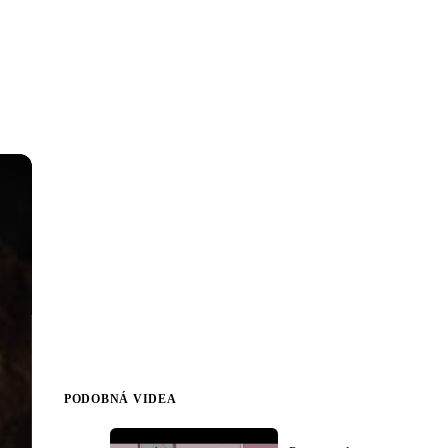
PODOBNÁ VIDEA