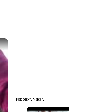
PODOBNÁ VIDEA