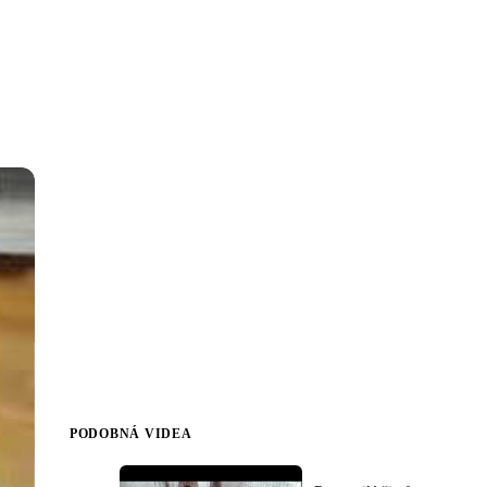
PODOBNÁ VIDEA