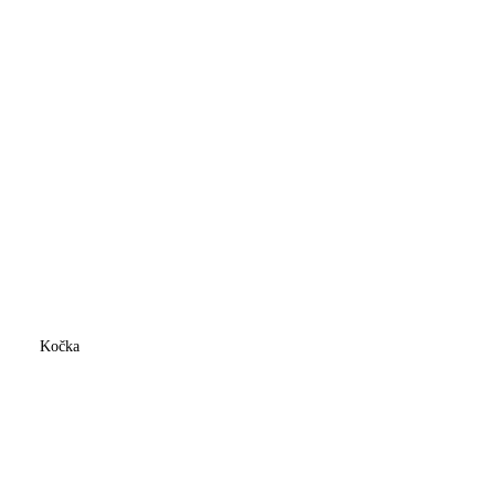
Kočka