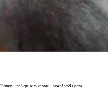
 účinky? Podívejte se to ve videu. Možná stačí i jedna