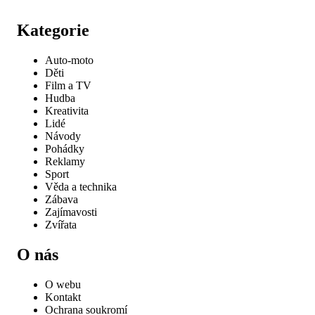
Kategorie
Auto-moto
Děti
Film a TV
Hudba
Kreativita
Lidé
Návody
Pohádky
Reklamy
Sport
Věda a technika
Zábava
Zajímavosti
Zvířata
O nás
O webu
Kontakt
Ochrana soukromí