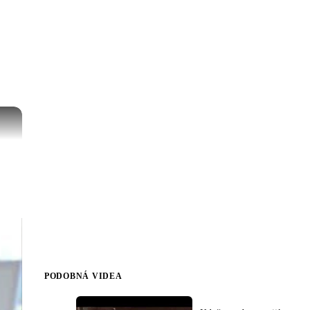
PODOBNÁ VIDEA