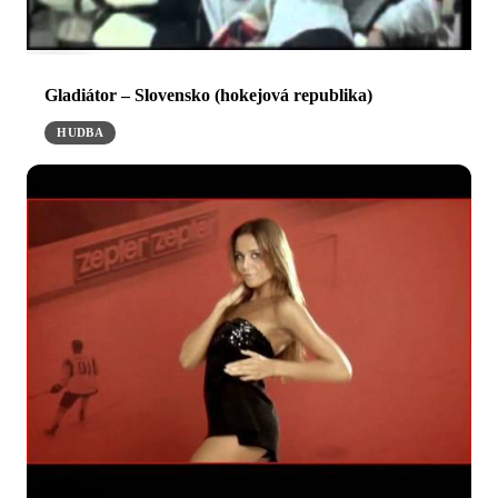
Gladiátor – Slovensko (hokejová republika)
HUDBA