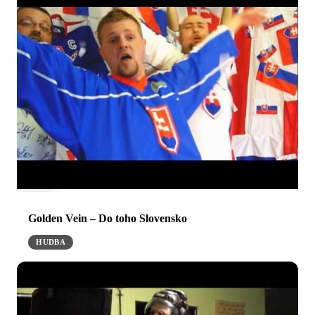
Golden Vein – Do toho Slovensko
HUDBA