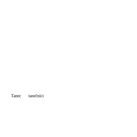
Tanec
tanečníci