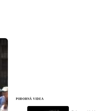
PODOBNÁ VIDEA