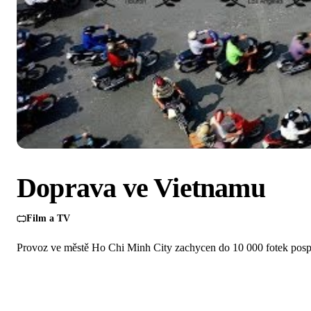
Doprava ve Vietnamu
Film a TV
Provoz ve městě Ho Chi Minh City zachycen do 10 000 fotek pospo