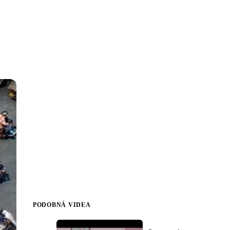
PODOBNÁ VIDEA