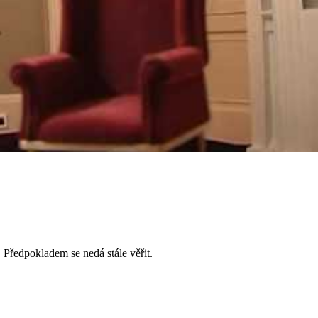
 Předpokladem se nedá stále věřit.