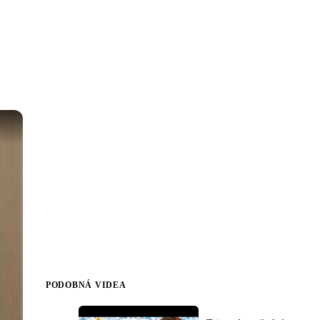
PODOBNÁ VIDEA