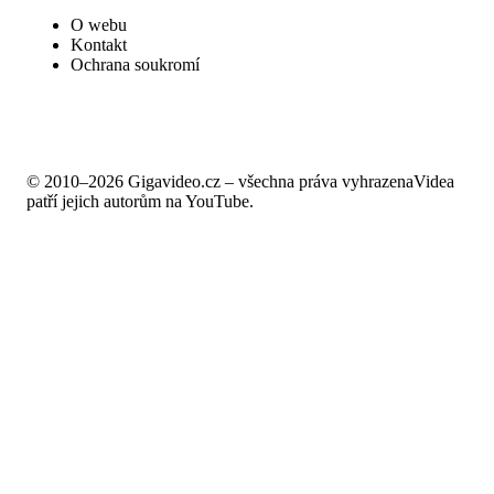
O webu
Kontakt
Ochrana soukromí
© 2010–2026 Gigavideo.cz – všechna práva vyhrazena
Videa
patří jejich autorům na YouTube.