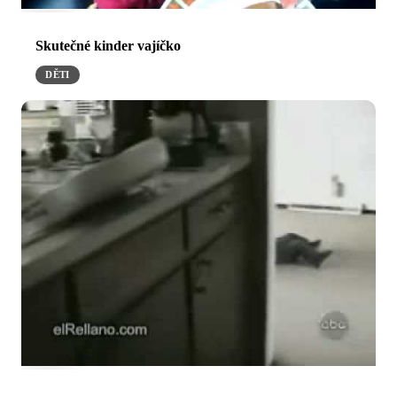
Skutečné kinder vajíčko
DĚTI