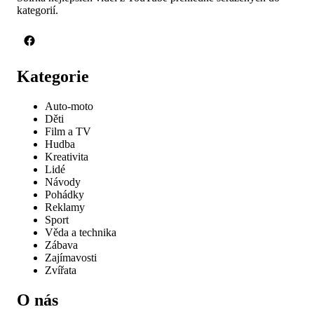
kategorií.
Kategorie
Auto-moto
Děti
Film a TV
Hudba
Kreativita
Lidé
Návody
Pohádky
Reklamy
Sport
Věda a technika
Zábava
Zajímavosti
Zvířata
O nás