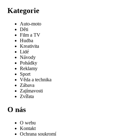
Kategorie
Auto-moto
Děti
Film a TV
Hudba
Kreativita
Lidé
Návody
Pohádky
Reklamy
Sport
Věda a technika
Zábava
Zajímavosti
Zvířata
O nás
O webu
Kontakt
Ochrana soukromí