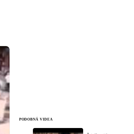
PODOBNÁ VIDEA