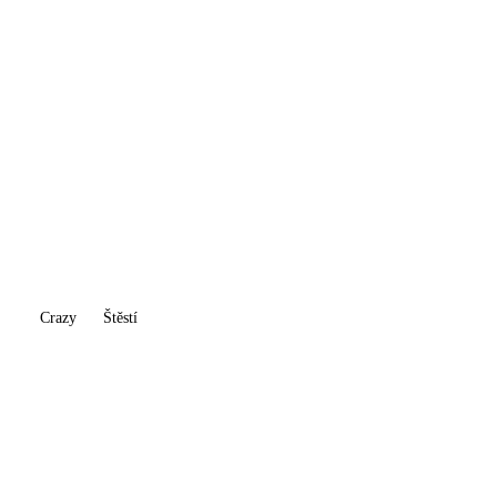
Crazy
Štěstí