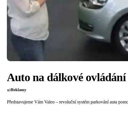
Auto na dálkové ovládání
Reklamy
Představujeme Vám Valeo – revoluční systém parkování auta pomo