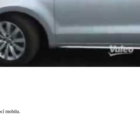
cí mobilu.