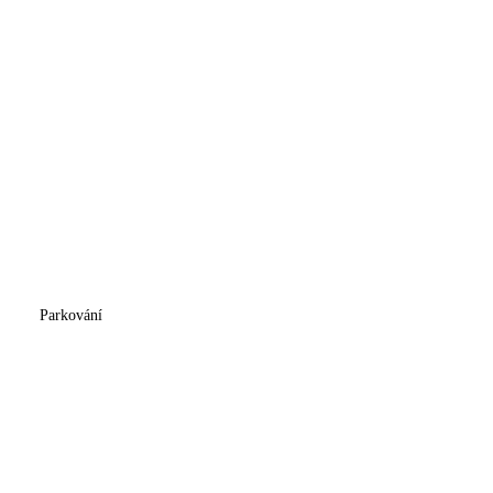
Parkování