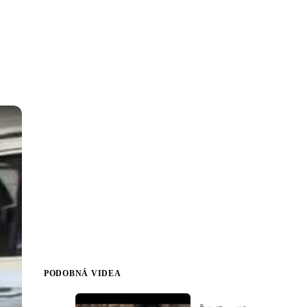
PODOBNÁ VIDEA