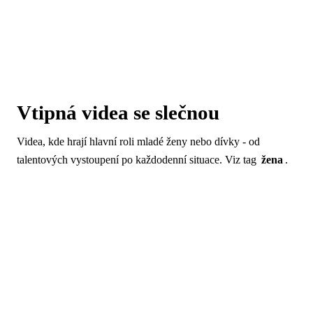
Vtipná videa se slečnou
Videa, kde hrají hlavní roli mladé ženy nebo dívky - od
talentových vystoupení po každodenní situace. Viz tag
žena
.