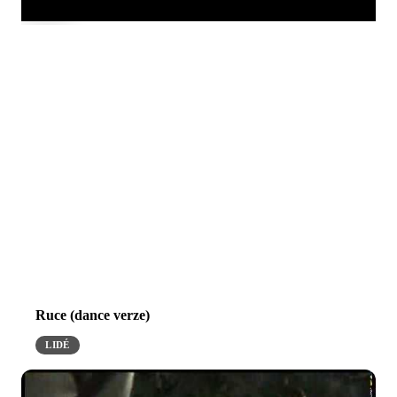
Ruce (dance verze)
LIDÉ