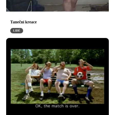
Taneční kreace
LIDÉ