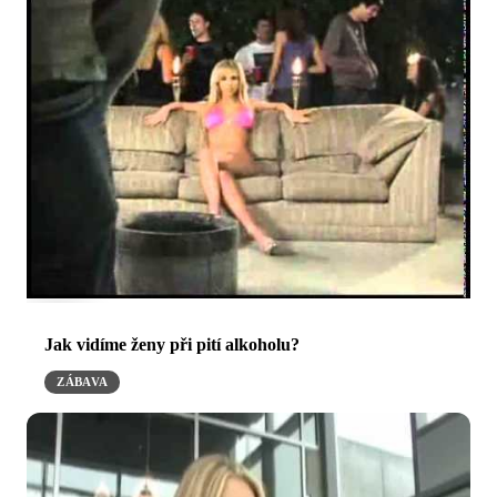
Jak vidíme ženy při pití alkoholu?
ZÁBAVA