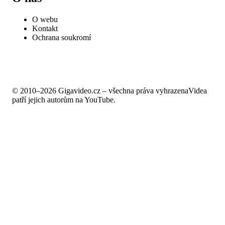
O webu
Kontakt
Ochrana soukromí
© 2010–2026 Gigavideo.cz – všechna práva vyhrazena
Videa
patří jejich autorům na YouTube.