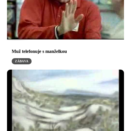
Muž telefonuje s manželkou
ZÁBAVA