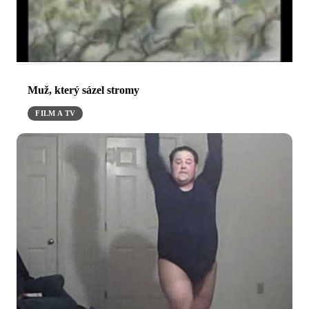
Muž, který sázel stromy
FILM A TV