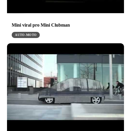
Mini viral pro Mini Clubman
AUTO-MOTO