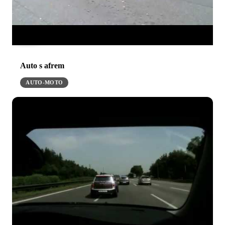
Auto s afrem
AUTO-MOTO