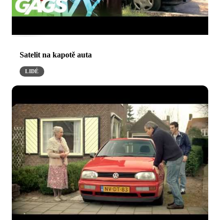
Satelit na kapotě auta
LIDÉ