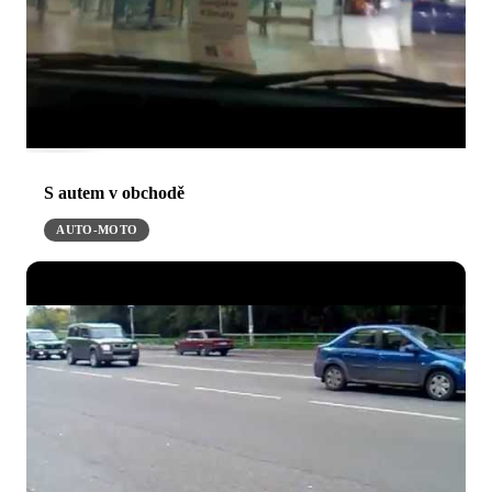
S autem v obchodě
AUTO-MOTO