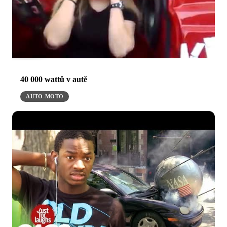
40 000 wattů v autě
AUTO-MOTO