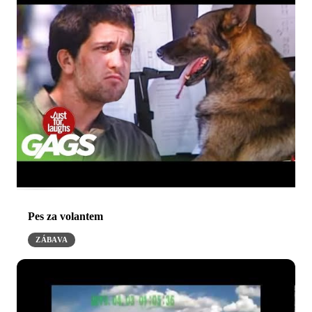
Pes za volantem
ZÁBAVA