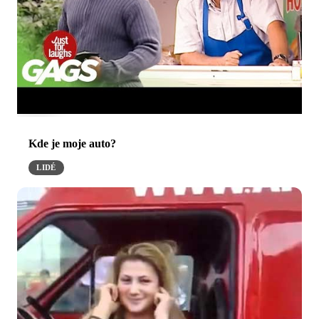
Kde je moje auto?
LIDÉ