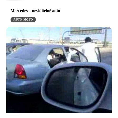
Mercedes – neviditelné auto
AUTO-MOTO