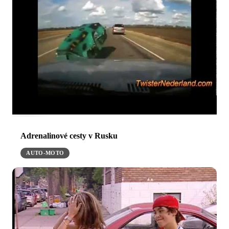
Adrenalinové cesty v Rusku
AUTO-MOTO