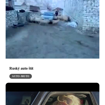
Ruský auto štít
AUTO-MOTO