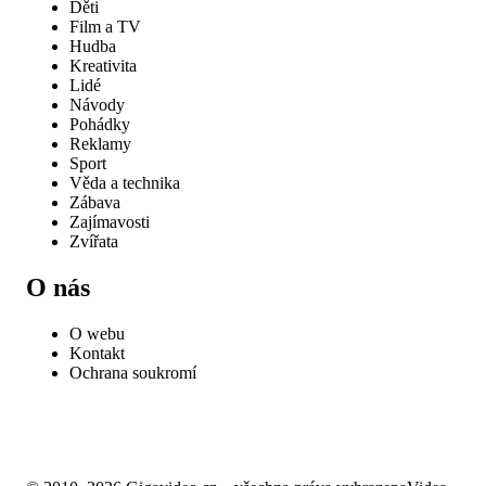
Děti
Film a TV
Hudba
Kreativita
Lidé
Návody
Pohádky
Reklamy
Sport
Věda a technika
Zábava
Zajímavosti
Zvířata
O nás
O webu
Kontakt
Ochrana soukromí