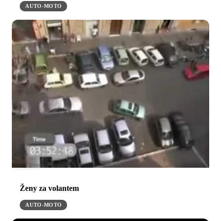
AUTO-MOTO
Ženy za volantem
AUTO-MOTO