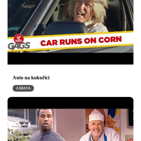
Auto na kukuřici
ZÁBAVA